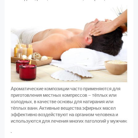
Ароматические композиции часто применяются для
приготовления местных компрессов – тёплых или
холодных, в качестве основы для натирания или
тёплых ванн. Активные вещества эфирных масел
эффективно воздействуют на организм человека и
используются для лечения многих патологий у мужчин: