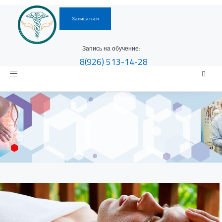
Записаться
Запись на обучение:
8(926)
513-14-28
Toggle
navigation