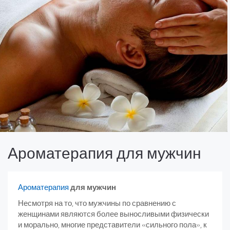
Ароматерапия для мужчин
Ароматерапия
для мужчин
Несмотря на то, что мужчины по сравнению с
женщинами являются более выносливыми физически
и морально, многие представители «сильного пола», к