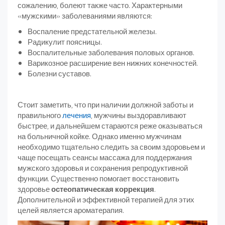
сожалению, болеют также часто. Характерными
«мужскими» заболеваниями являются:
Воспаление предстательной железы.
Радикулит поясницы.
Воспалительные заболевания половых органов.
Варикозное расширение вен нижних конечностей.
Болезни суставов.
Стоит заметить, что при наличии должной заботы и
правильного
лечения
, мужчины выздоравливают
быстрее, и дальнейшем стараются реже оказываться
на больничной койке. Однако именно мужчинам
необходимо тщательно следить за своим здоровьем и
чаще посещать сеансы массажа для поддержания
мужского здоровья и сохранения репродуктивной
функции. Существенно помогает восстановить
здоровье
остеопатическая коррекция
.
Дополнительной и эффективной терапией для этих
целей является ароматерапия.