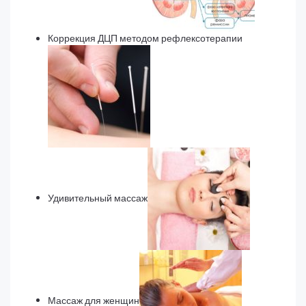
Коррекция ДЦП методом рефлексотерапии
Удивительный массаж
Массаж для женщин