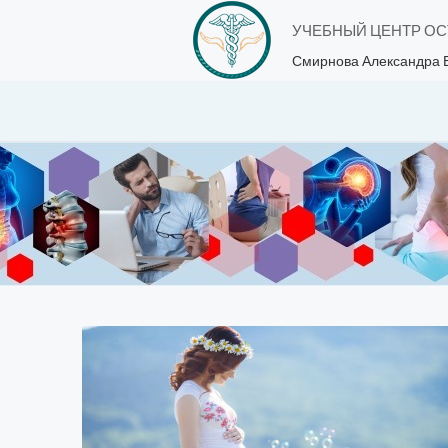
УЧЕБНЫЙ ЦЕНТР О
Смирнова Александра 