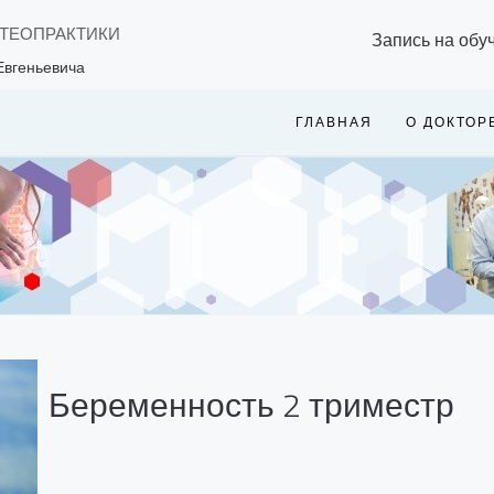
СТЕОПРАКТИКИ
Запись на обу
Евгеньевича
ГЛАВНАЯ
О ДОКТОР
Беременность 2 триместр