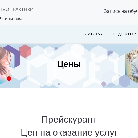
СТЕОПРАКТИКИ
Запись на обу
Евгеньевича
ГЛАВНАЯ
О ДОКТОР
Цены
Прейскурант
Цен на оказание услуг