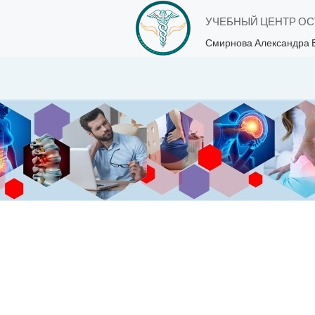
УЧЕБНЫЙ ЦЕНТР О
Смирнова Александра 