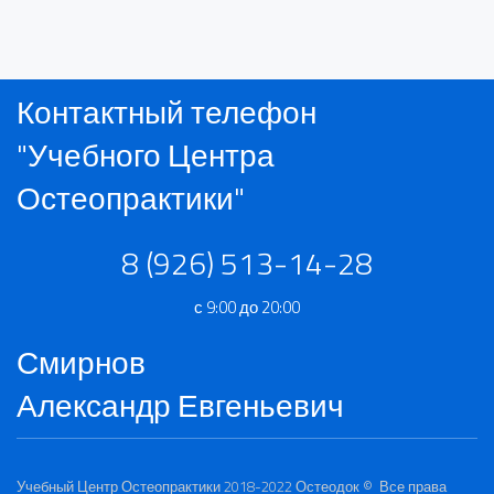
Контактный телефон
"Учебного Центра
Остеопрактики"
8 (926) 513-14-28
с 9:00 до 20:00
Смирнов
Александр Евгеньевич
Учебный Центр Остеопрактики 2018-2022
Остеодок
© Все права