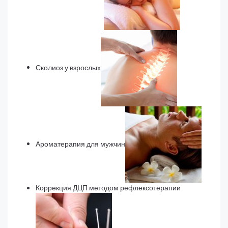
Сколиоз у взрослых
Ароматерапия для мужчин
Коррекция ДЦП методом рефлексотерапии