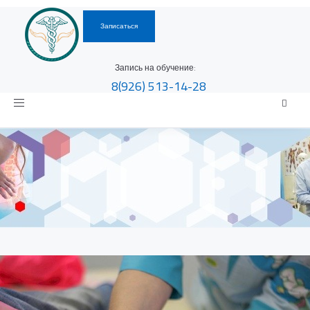
Записаться
Запись на обучение:
8(926)
513-14-28
Toggle
navigation