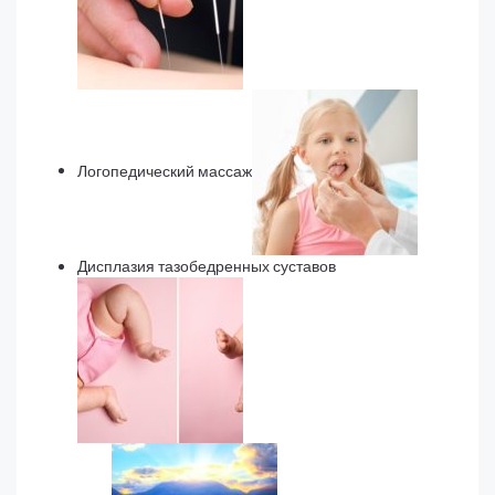
Логопедический массаж
Дисплазия тазобедренных суставов