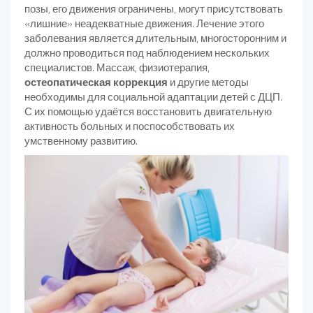
позы, его движения ограничены, могут присутствовать
«лишние» неадекватные движения. Лечение этого
заболевания является длительным, многосторонним и
должно проводиться под наблюдением нескольких
специалистов. Массаж, физиотерапия,
остеопатическая коррекция
и другие методы
необходимы для социальной адаптации детей с ДЦП.
С их помощью удаётся восстановить двигательную
активность больных и поспособствовать их
умственному развитию.