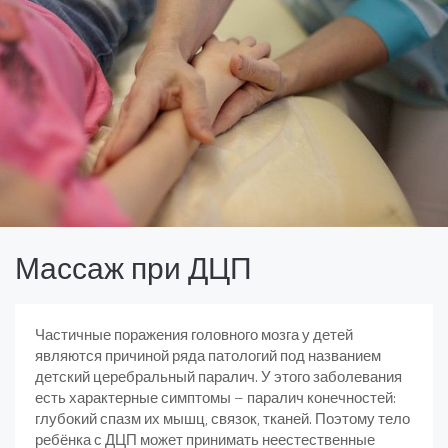
Массаж при ДЦП
Частичные поражения головного мозга у детей
являются причиной ряда патологий под названием
детский церебральный паралич. У этого заболевания
есть характерные симптомы – паралич конечностей:
глубокий спазм их мышц, связок, тканей. Поэтому тело
ребёнка с ДЦП может принимать неестественные