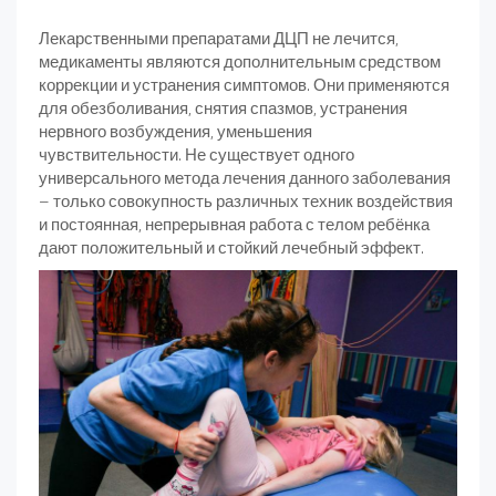
Лекарственными препаратами ДЦП не лечится,
медикаменты являются дополнительным средством
коррекции и устранения симптомов. Они применяются
для обезболивания, снятия спазмов, устранения
нервного возбуждения, уменьшения
чувствительности. Не существует одного
универсального метода лечения данного заболевания
– только совокупность различных техник воздействия
и постоянная, непрерывная работа с телом ребёнка
дают положительный и стойкий лечебный эффект.