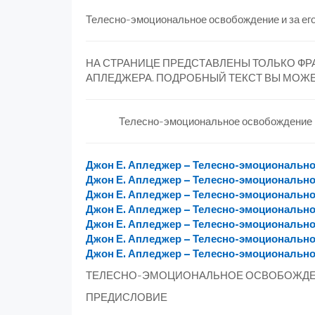
Телесно-эмоциональное освобождение и за его 
НА СТРАНИЦЕ ПРЕДСТАВЛЕНЫ ТОЛЬКО ФР
АПЛЕДЖЕРА. ПОДРОБНЫЙ ТЕКСТ ВЫ МОЖ
Телесно-эмоциональное освобождение
Джон Е. Апледжер – Телесно-эмоционально
Джон Е. Апледжер – Телесно-эмоционально
Джон Е. Апледжер – Телесно-эмоционально
Джон Е. Апледжер – Телесно-эмоционально
Джон Е. Апледжер – Телесно-эмоционально
Джон Е. Апледжер – Телесно-эмоционально
Джон Е. Апледжер – Телесно-эмоционально
ТЕЛЕСНО-ЭМОЦИОНАЛЬНОЕ ОСВОБОЖДЕН
ПРЕДИСЛОВИЕ