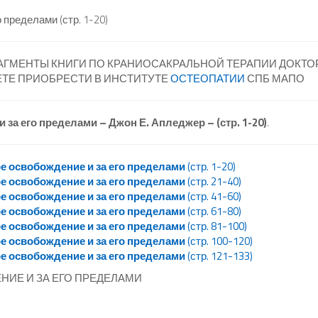
пределами (стр. 1-20)
АГМЕНТЫ КНИГИ ПО КРАНИОСАКРАЛЬНОЙ ТЕРАПИИ ДОКТО
ЕТЕ ПРИОБРЕСТИ В ИНСТИТУТЕ
ОСТЕОПАТИИ
СПБ МАПО
и за его пределами – Джон Е. Апледжер – (стр. 1-20)
.
е освобождение и за его пределами
(стр. 1-20)
е освобождение и за его пределами
(стр. 21-40)
е освобождение и за его пределами
(стр. 41-60)
е освобождение и за его пределами
(стр. 61-80)
е освобождение и за его пределами
(стр. 81-100)
е освобождение и за его пределами
(стр. 100-120)
е освобождение и за его пределами
(стр. 121-133)
ИЕ И ЗА ЕГО ПРЕДЕЛАМИ