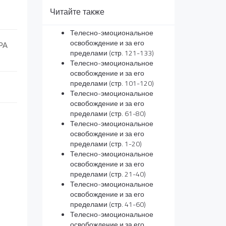
Читайте также
Телесно-эмоциональное
освобождение и за его
РА
пределами (стр. 121-133)
Телесно-эмоциональное
освобождение и за его
пределами (стр. 101-120)
Телесно-эмоциональное
освобождение и за его
пределами (стр. 61-80)
Телесно-эмоциональное
освобождение и за его
пределами (стр. 1-20)
Телесно-эмоциональное
освобождение и за его
пределами (стр. 21-40)
Телесно-эмоциональное
освобождение и за его
пределами (стр. 41-60)
Телесно-эмоциональное
освобождение и за его