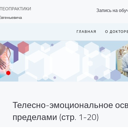
СТЕОПРАКТИКИ
Запись на обу
Евгеньевича
ГЛАВНАЯ
О ДОКТОР
Телесно-эмоциональное осв
пределами (стр. 1-20)