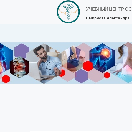
УЧЕБНЫЙ ЦЕНТР О
Смирнова Александра 