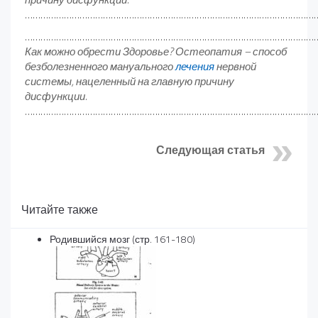
……………………………………………………………………………………………………
……………………………………………………………………………………………………
Как можно обрести Здоровье? Остеопатия – способ
безболезненного мануального
лечения
нервной
системы, нацеленный на главную причину
дисфункции.
……………………………………………………………………………………………………
Следующая статья
Читайте также
Родившийся мозг (стр. 161-180)