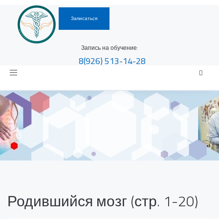
Записаться
Запись на обучение:
8(926)
513-14-28
Toggle
navigation
Родившийся мозг (стр. 1-20)