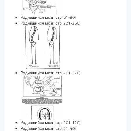
Родившийся мозг (стр. 61-80)
Родившийся мозг (стр. 221-250)
Родившийся мозг (стр. 201-220)
Родившийся мозг (стр. 101-120)
Родившийся мозг (стр. 21-40)