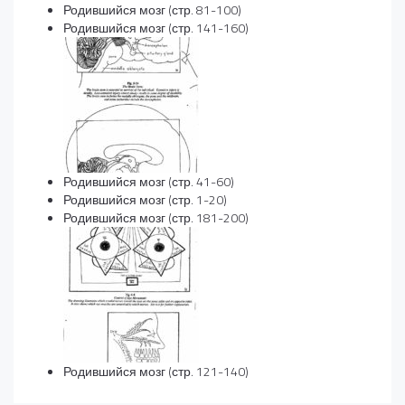
Родившийся мозг (стр. 81-100)
Родившийся мозг (стр. 141-160)
Родившийся мозг (стр. 41-60)
Родившийся мозг (стр. 1-20)
Родившийся мозг (стр. 181-200)
Родившийся мозг (стр. 121-140)