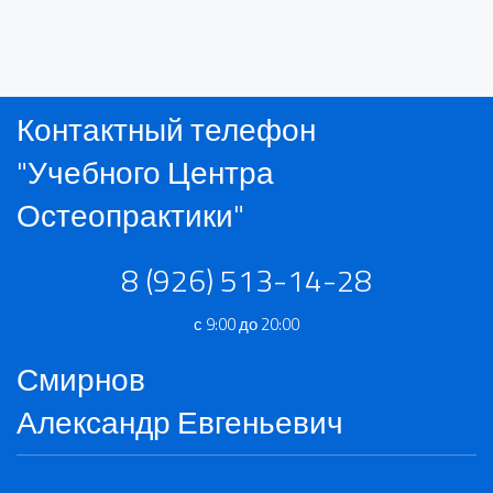
Контактный телефон
"Учебного Центра
Остеопрактики"
8 (926) 513-14-28
с 9:00 до 20:00
Смирнов
Александр Евгеньевич