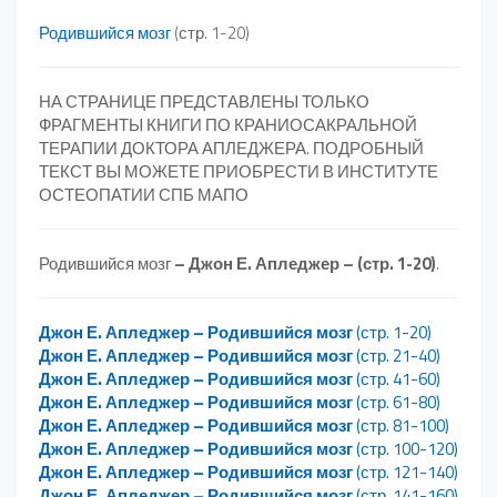
Родившийся мозг
(стр. 1-20)
НА СТРАНИЦЕ ПРЕДСТАВЛЕНЫ ТОЛЬКО
ФРАГМЕНТЫ КНИГИ ПО КРАНИОСАКРАЛЬНОЙ
ТЕРАПИИ ДОКТОРА АПЛЕДЖЕРА. ПОДРОБНЫЙ
ТЕКСТ ВЫ МОЖЕТЕ ПРИОБРЕСТИ В ИНСТИТУТЕ
ОСТЕОПАТИИ СПБ МАПО
Родившийся мозг
– Джон Е. Апледжер – (стр. 1-20)
.
Джон Е. Апледжер – Родившийся мозг
(стр. 1-20)
Джон Е. Апледжер – Родившийся мозг
(стр. 21-40)
Джон Е. Апледжер – Родившийся мозг
(стр. 41-60)
Джон Е. Апледжер – Родившийся мозг
(стр. 61-80)
Джон Е. Апледжер – Родившийся мозг
(стр. 81-100)
Джон Е. Апледжер – Родившийся мозг
(стр. 100-120)
Джон Е. Апледжер – Родившийся мозг
(стр. 121-140)
Джон Е. Апледжер – Родившийся мозг
(стр. 141-160)