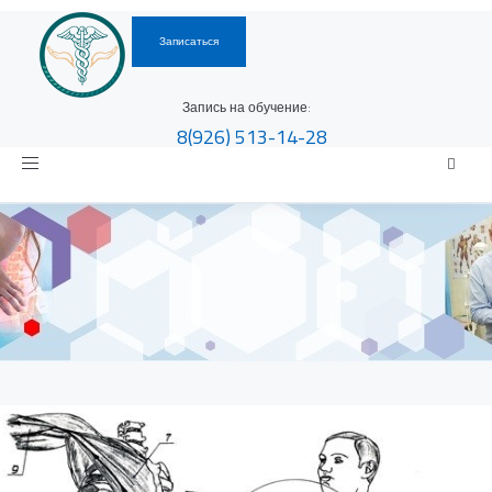
Записаться
Запись на обучение:
8(926)
513-14-28
Toggle
navigation