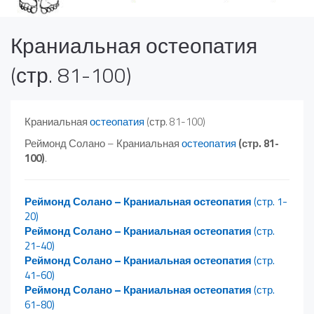
Краниальная остеопатия
(стр. 81-100)
Краниальная
остеопатия
(стр. 81-100)
Реймонд Солано – Краниальная
остеопатия
(стр. 81-
100)
.
Реймонд Солано – Краниальная остеопатия
(стр. 1-
20)
Реймонд Солано – Краниальная остеопатия
(стр.
21-40)
Реймонд Солано – Краниальная остеопатия
(стр.
41-60)
Реймонд Солано – Краниальная остеопатия
(стр.
61-80)