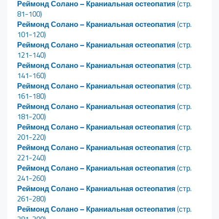
Реймонд Солано – Краниальная остеопатия
(стр.
81-100)
Реймонд Солано – Краниальная остеопатия
(стр.
101-120)
Реймонд Солано – Краниальная остеопатия
(стр.
121-140)
Реймонд Солано – Краниальная остеопатия
(стр.
141-160)
Реймонд Солано – Краниальная остеопатия
(стр.
161-180)
Реймонд Солано – Краниальная остеопатия
(стр.
181-200)
Реймонд Солано – Краниальная остеопатия
(стр.
201-220)
Реймонд Солано – Краниальная остеопатия
(стр.
221-240)
Реймонд Солано – Краниальная остеопатия
(стр.
241-260)
Реймонд Солано – Краниальная остеопатия
(стр.
261-280)
Реймонд Солано – Краниальная остеопатия
(стр.