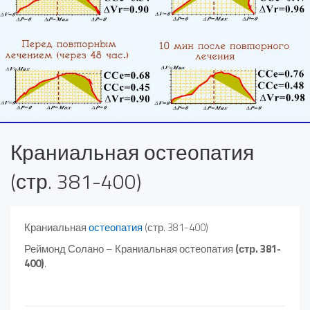
Краниальная остеопатия
(стр. 381-400)
Краниальная
остеопатия
(стр. 381-400)
Реймонд Солано – Краниальная остеопатия
(стр. 381-
400)
.