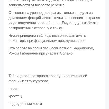
зависимости от возраста ребенка.
Остеопат на уровне диафрагмы только следует за
движением фасций и ищет точки равновесия, сохраняя
их до получения расслабления. Ему следует избегать
возвращения в отправную точку.
Ниже приведена таблица, позволяющая иметь
ориентиры при фасциальном прослушивании.
Эта работа выполнялась совместно с Баррилоном,
Роком, Габарелем при участии Солано.
Таблица пальпаторного прослушивания тканей
фасций и структур тела.
череп
крестец
подвздошные кости