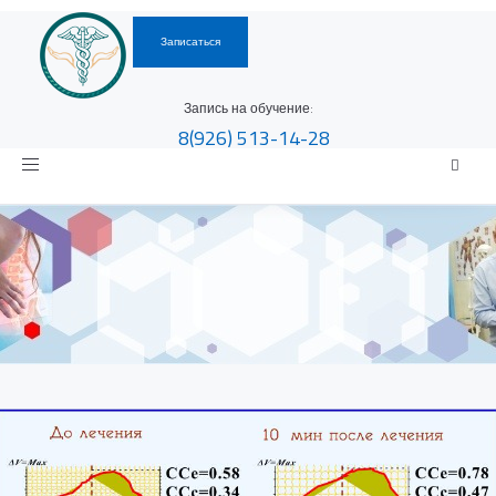
Записаться
Запись на обучение:
8(926)
513-14-28
Toggle
navigation