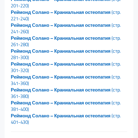
201-220)
Реймонд Солано – Краниальная остеопатия
(стр.
221-240)
Реймонд Солано – Краниальная остеопатия
(стр.
241-260)
Реймонд Солано – Краниальная остеопатия
(стр.
261-280)
Реймонд Солано – Краниальная остеопатия
(стр.
281-300)
Реймонд Солано – Краниальная остеопатия
(стр.
301-320)
Реймонд Солано – Краниальная остеопатия
(стр.
341-360)
Реймонд Солано – Краниальная остеопатия
(стр.
361-380)
Реймонд Солано – Краниальная остеопатия
(стр.
381-400)
Реймонд Солано – Краниальная остеопатия
(стр.
401-430)