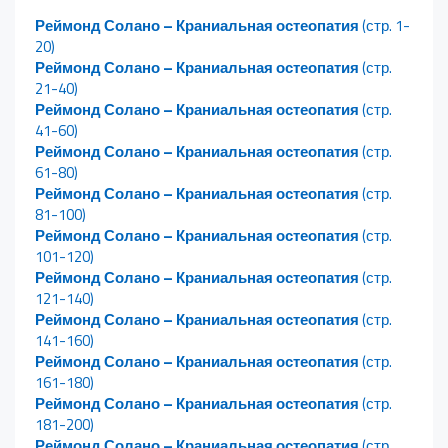
Реймонд Солано – Краниальная остеопатия
(стр. 1-
20)
Реймонд Солано – Краниальная остеопатия
(стр.
21-40)
Реймонд Солано – Краниальная остеопатия
(стр.
41-60)
Реймонд Солано – Краниальная остеопатия
(стр.
61-80)
Реймонд Солано – Краниальная остеопатия
(стр.
81-100)
Реймонд Солано – Краниальная остеопатия
(стр.
101-120)
Реймонд Солано – Краниальная остеопатия
(стр.
121-140)
Реймонд Солано – Краниальная остеопатия
(стр.
141-160)
Реймонд Солано – Краниальная остеопатия
(стр.
161-180)
Реймонд Солано – Краниальная остеопатия
(стр.
181-200)
Реймонд Солано – Краниальная остеопатия
(стр.