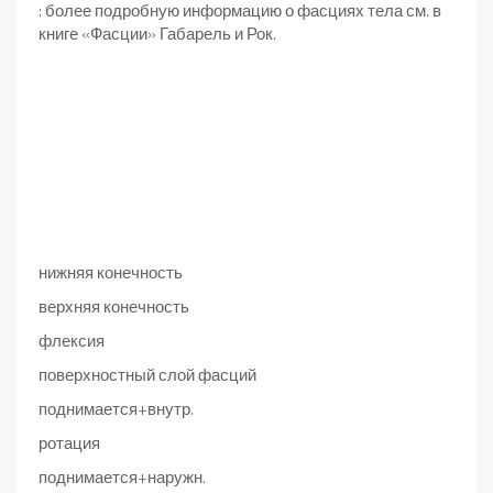
: более подробную информацию о фасциях тела см. в
книге «Фасции» Габарель и Рок.
нижняя конечность
верхняя конечность
флексия
поверхностный слой фасций
поднимается+внутр.
ротация
поднимается+наружн.