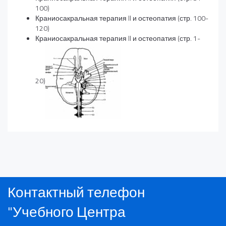
100)
Краниосакральная терапия II и остеопатия (стр. 100-
120)
Краниосакральная терапия II и остеопатия (стр. 1-
20)
Контактный телефон
"Учебного Центра