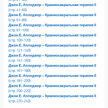
Джон Е. Апледжер – Краниосакральная терапия II
(стр. 41-60)
Джон Е. Апледжер – Краниосакральная терапия II
(стр. 61-80)
Джон Е. Апледжер – Краниосакральная терапия II
(стр. 81-100)
Джон Е. Апледжер – Краниосакральная терапия II
(стр. 100-120)
Джон Е. Апледжер – Краниосакральная терапия II
(стр. 121-140)
Джон Е. Апледжер – Краниосакральная терапия II
(стр. 141-160)
Джон Е. Апледжер – Краниосакральная терапия II
(стр. 161-180)
Джон Е. Апледжер – Краниосакральная терапия II
(стр. 181-200)
Джон Е. Апледжер – Краниосакральная терапия II
(стр. 200-220)
Джон Е. Апледжер – Краниосакральная терапия II
(стр. 220-243)