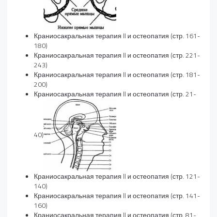
Краниосакральная терапия II и остеопатия (стр. 161-
180)
Краниосакральная терапия II и остеопатия (стр. 221-
243)
Краниосакральная терапия II и остеопатия (стр. 181-
200)
Краниосакральная терапия II и остеопатия (стр. 21-
40)
Краниосакральная терапия II и остеопатия (стр. 121-
140)
Краниосакральная терапия II и остеопатия (стр. 141-
160)
Краниосакральная терапия II и остеопатия (стр. 81-