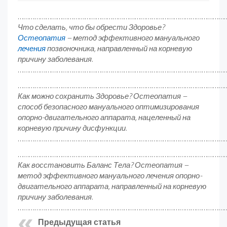
……………………………………………………………………………………………………
Что сделать, что бы обрести Здоровье?
Остеопатия
– метод эффективного мануального
лечения
позвоночника, направленный на корневую
причину заболевания.
……………………………………………………………………………………………………
……………………………………………………………………………………………………
Как можно сохранить Здоровье? Остеопатия –
способ безопасного мануального оптимизирования
опорно-двигательного аппарата, нацеленный на
корневую причину дисфункции.
……………………………………………………………………………………………………
……………………………………………………………………………………………………
Как восстановить Баланс Тела? Остеопатия –
метод эффективного мануального лечения опорно-
двигательного аппарата, направленный на корневую
причину заболевания.
……………………………………………………………………………………………………
Предыдущая статья