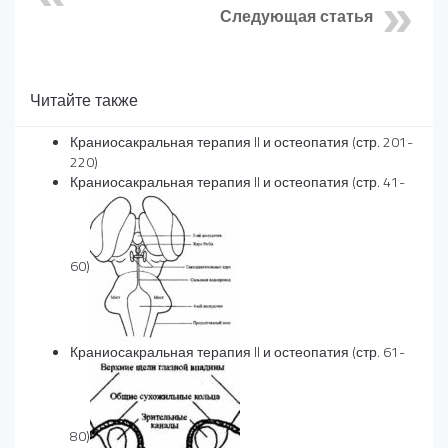
Следующая статья
Читайте также
Краниосакральная терапия II и остеопатия (стр. 201-
220)
Краниосакральная терапия II и остеопатия (стр. 41-
60)
Краниосакральная терапия II и остеопатия (стр. 61-
80)