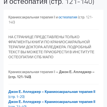
и остеопатия (стр. 121-140)
Краниосакральная терапия II и
остеопатия
(стр. 121-
140)
НА СТРАНИЦЕ ПРЕДСТАВЛЕНЫ ТОЛЬКО
ФРАГМЕНТЫ КНИГИ ПО КРАНИОСАКРАЛЬНОЙ
ТЕРАПИИ ДОКТОРА АПЛЕДЖЕРА. ПОДРОБНЫЙ
ТЕКСТ ВЫ МОЖЕТЕ ПРИОБРЕСТИ В ИНСТИТУТЕ
ОСТЕОПАТИИ СПБ МАПО
Краниосакральная терапия II
– Джон Е. Апледжер –
(стр. 121-140)
.
Джон Е. Апледжер – Краниосакральная терапия II
(стр. 1-20)
Джон Е. Апледжер – Краниосакральная терапия II
(стр. 21-40)