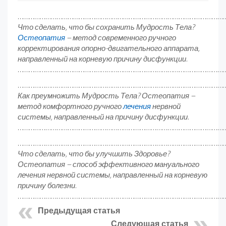
……………………………………………………………………………………………………
Что сделать, что бы сохранить Мудрость Тела?
Остеопатия
– метод современного ручного
корректирования опорно-двигательного аппарата,
направленный на корневую причину дисфункции.
……………………………………………………………………………………………………
……………………………………………………………………………………………………
Как преумножить Мудрость Тела? Остеопатия –
метод комфортного ручного
лечения
нервной
системы, направленный на причину дисфункции.
……………………………………………………………………………………………………
……………………………………………………………………………………………………
Что сделать, что бы улучшить Здоровье?
Остеопатия – способ эффективного мануального
лечения нервной системы, направленный на корневую
причину болезни.
……………………………………………………………………………………………………
Предыдущая статья
Следующая статья