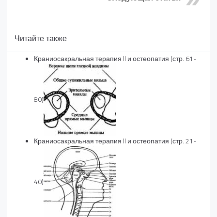
Читайте также
Краниосакральная терапия II и остеопатия (стр. 61-
80)
Краниосакральная терапия II и остеопатия (стр. 21-
40)