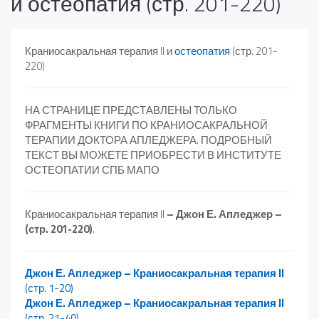
и остеопатия (стр. 201-220)
Краниосакральная терапия II и
остеопатия
(стр. 201-
220)
НА СТРАНИЦЕ ПРЕДСТАВЛЕНЫ ТОЛЬКО
ФРАГМЕНТЫ КНИГИ ПО КРАНИОСАКРАЛЬНОЙ
ТЕРАПИИ ДОКТОРА АПЛЕДЖЕРА. ПОДРОБНЫЙ
ТЕКСТ ВЫ МОЖЕТЕ ПРИОБРЕСТИ В ИНСТИТУТЕ
ОСТЕОПАТИИ СПБ МАПО
Краниосакральная терапия II
– Джон Е. Апледжер –
(стр. 201-220)
.
Джон Е. Апледжер – Краниосакральная терапия II
(стр. 1-20)
Джон Е. Апледжер – Краниосакральная терапия II
(стр. 21-40)