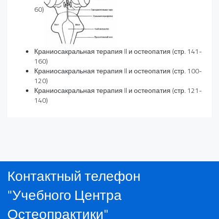
60)
Краниосакральная терапия II и остеопатия (стр. 141-
160)
Краниосакральная терапия II и остеопатия (стр. 100-
120)
Краниосакральная терапия II и остеопатия (стр. 121-
140)
Контактный телефон
"Учебного Центра
Остеопрактики"