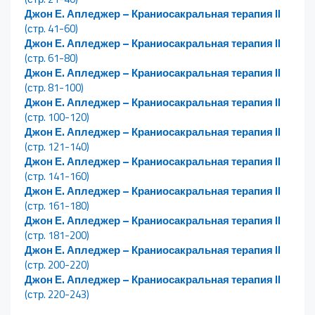
Джон Е. Апледжер – Краниосакральная терапия II
(стр. 41-60)
Джон Е. Апледжер – Краниосакральная терапия II
(стр. 61-80)
Джон Е. Апледжер – Краниосакральная терапия II
(стр. 81-100)
Джон Е. Апледжер – Краниосакральная терапия II
(стр. 100-120)
Джон Е. Апледжер – Краниосакральная терапия II
(стр. 121-140)
Джон Е. Апледжер – Краниосакральная терапия II
(стр. 141-160)
Джон Е. Апледжер – Краниосакральная терапия II
(стр. 161-180)
Джон Е. Апледжер – Краниосакральная терапия II
(стр. 181-200)
Джон Е. Апледжер – Краниосакральная терапия II
(стр. 200-220)
Джон Е. Апледжер – Краниосакральная терапия II
(стр. 220-243)