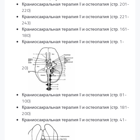
Краниосакральная терапия II и остеопатия (стр. 201-
220)
Краниосакральная терапия II и остеопатия (стр. 221-
243)
Краниосакральная терапия II и остеопатия (стр. 161-
180)
Краниосакральная терапия II и остеопатия (стр. 1-
20)
Краниосакральная терапия II и остеопатия (стр. 81-
100)
Краниосакральная терапия II и остеопатия (стр. 181-
200)
Краниосакральная терапия II и остеопатия (стр. 41-