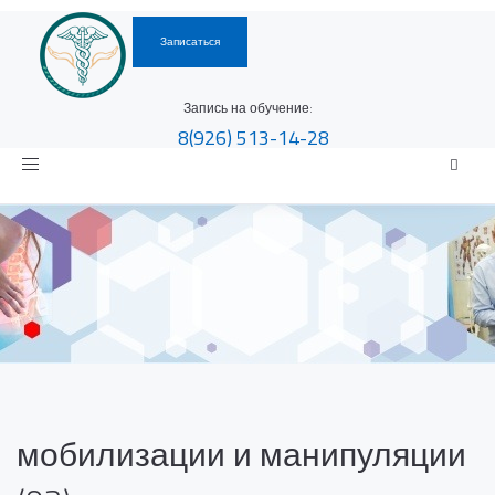
Записаться
Запись на обучение:
8(926)
513-14-28
Toggle
navigation
мобилизации и манипуляции