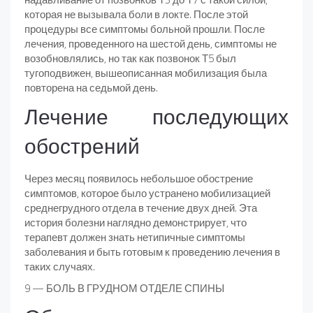
которая не вызывала боли в локте. После этой
процедуры все симптомы больной прошли. После
лечения, проведенного на шестой день, симптомы не
возобновлялись, но так как позвонок Т5 был
тугоподвижен, вышеописанная мобилизация была
повторена на седьмой день.
Лечение последующих
обострений
Через месяц появилось небольшое обострение
симптомов, которое было устранено мобилизацией
среднегрудного отдела в течение двух дней. Эта
история болезни наглядно демонстрирует, что
терапевт должен знать нетипичные симптомы
заболевания и быть готовым к проведению лечения в
таких случаях.
9 — БОЛЬ В ГРУДНОМ ОТДЕЛЕ СПИНЫ