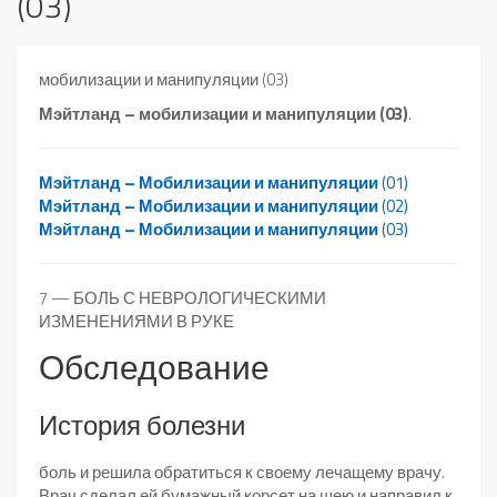
(03)
мобилизации и манипуляции (03)
Мэйтланд – мобилизации и манипуляции (03)
.
Мэйтланд – Мобилизации и манипуляции
(01)
Мэйтланд – Мобилизации и манипуляции
(02)
Мэйтланд – Мобилизации и манипуляции
(03)
7 — БОЛЬ С НЕВРОЛОГИЧЕСКИМИ
ИЗМЕНЕНИЯМИ В РУКЕ
Обследование
История болезни
боль и решила обратиться к своему лечащему врачу.
Врач сделал ей бумажный корсет на шею и направил к