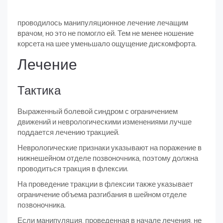
проводилось манипуляционное лечение лечащим
врачом, но это не помогло ей. Тем не менее ношение
корсета на шее уменьшало ощущение дискомфорта.
Лечение
Тактика
Выраженный болевой синдром с ограничением
движений и неврологическими изменениями лучше
поддается лечению тракцией.
Неврологические признаки указывают на поражение в
нижнешейном отделе позвоночника, поэтому должна
проводиться тракция в флексии.
На проведение тракции в флексии также указывает
ограничение объема разгибания в шейном отделе
позвоночника.
Если манипуляция, проведенная в начале лечения, не