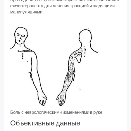
физиотерапевту для лечения тракцией и щадящими
манипуляциями.
Боль с неврологическими изменениями в руке
Объективные данные