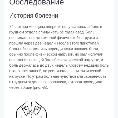
Обследование
История болезни
31-летняя женщина впервые почувствовала боль в
грудном отделе спины четыре года назад. Боль
появилась после тяжелой физической нагрузки и
прошла через две недели. После этого приступа у
больной появлялись периодически ноющие боли,
обычно после физической нагрузки, но были случаи
появления ноющей боли без физической нагрузки, и
боль держалась до двух недель. Совсем недавно боль
стала постоянной, но усиливалась при физической
нагрузке. По утрам больная чувствовала скованность
в грудном отделе позвоночника, которая проходила
через 30 мин (рис. 49).