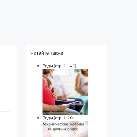
Читайте также
Роды (стр. 21-40)
Роды (стр. 1-20)