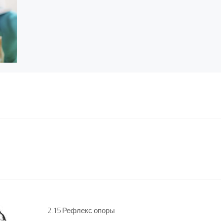
2.15 Рефлекс опоры