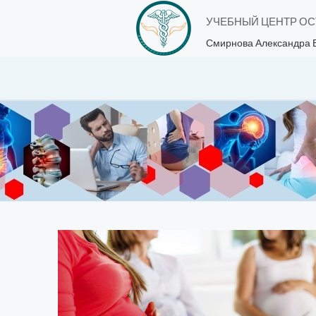
УЧЕБНЫЙ ЦЕНТР О
Смирнова Александра 