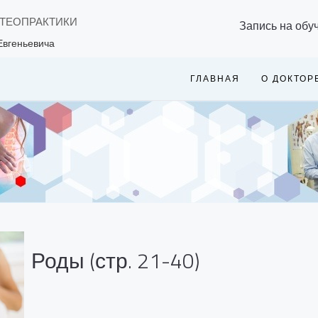
СТЕОПРАКТИКИ
Запись на обу
Евгеньевича
ГЛАВНАЯ
О ДОКТОР
Роды (стр. 21-40)