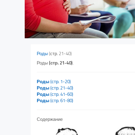
Роды
(стр. 21-40)
Роды
(стр. 21-40)
.
Роды
(стр. 1-20)
Роды
(стр. 21-40)
Роды
(стр. 41-60)
Роды
(стр. 61-80)
Содержание