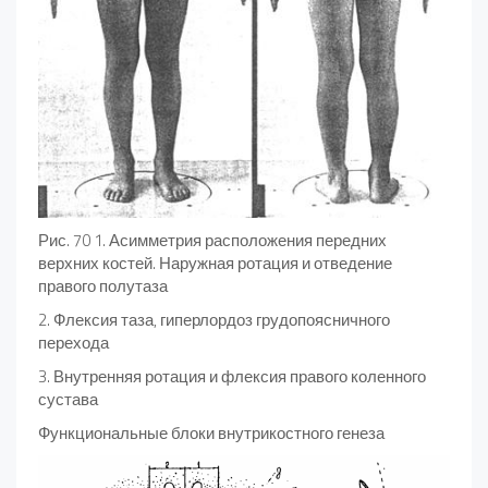
Рис. 70 1. Асимметрия расположения передних
верхних костей. Наружная ротация и отведение
правого полутаза
2. Флексия таза, гиперлордоз грудопоясничного
перехода
3. Внутренняя ротация и флексия правого коленного
сустава
Функциональные блоки внутрикостного генеза