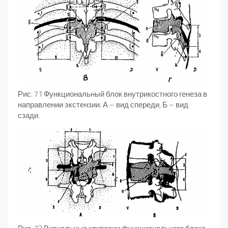
Рис. 71 Функциональный блок внутрикостного генеза в
направлении экстензии. А – вид спереди, Б – вид
сзади.