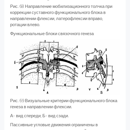
Рис. 68 Направление мобилизационного толчка при
коррекции суставного функционального блока в
направлении флексии, латерофлексии вправо,
ротации влево.
Функциональные блоки связочного генеза
Рис. 69 Визуальные критерии функционального блока
генеза в направлении флексии.
А- вид спереди, Б- вид сзади.
Пассивные угловые движения ограничены в