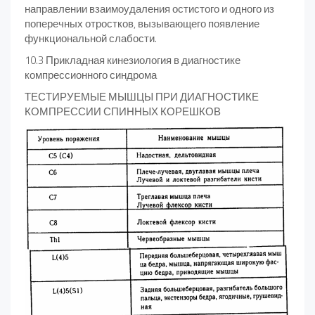
направле­нии взаимоудаления остистого и одного из
поперечных отростков, вызывающего появление
функциональной слабости.
10.3 Прикладная кинезиология в диагностике
компрессионного синдрома
ТЕСТИРУЕМЫЕ МЫШЦЫ ПРИ ДИАГНОСТИКЕ
КОМПРЕССИИ СПИННЫХ КОРЕШКОВ