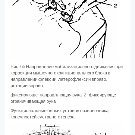
Рис. 66 Направление мобилизационного движения при
коррекции мышечного функционального блока в
направлении флексии, латерофлексии вправо,
ротации вправо.
фиксирующе-направллющая рука; 2- фиксирующе-
ограничивающая рука.
Функциональные блоки суставов позвоночника,
конечностей суставного генеза