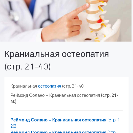
Краниальная остеопатия
(стр. 21-40)
Краниальная
остеопатия
(стр. 21-40)
Реймонд Солано – Краниальная остеопатия
(стр. 21-
40)
.
Реймонд Солано – Краниальная остеопатия
(стр. 1-
20)
Реймонд Солано – Краниальная остеопатия
(стр.