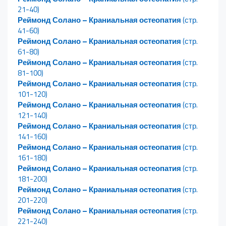
21-40)
Реймонд Солано – Краниальная остеопатия
(стр.
41-60)
Реймонд Солано – Краниальная остеопатия
(стр.
61-80)
Реймонд Солано – Краниальная остеопатия
(стр.
81-100)
Реймонд Солано – Краниальная остеопатия
(стр.
101-120)
Реймонд Солано – Краниальная остеопатия
(стр.
121-140)
Реймонд Солано – Краниальная остеопатия
(стр.
141-160)
Реймонд Солано – Краниальная остеопатия
(стр.
161-180)
Реймонд Солано – Краниальная остеопатия
(стр.
181-200)
Реймонд Солано – Краниальная остеопатия
(стр.
201-220)
Реймонд Солано – Краниальная остеопатия
(стр.
221-240)