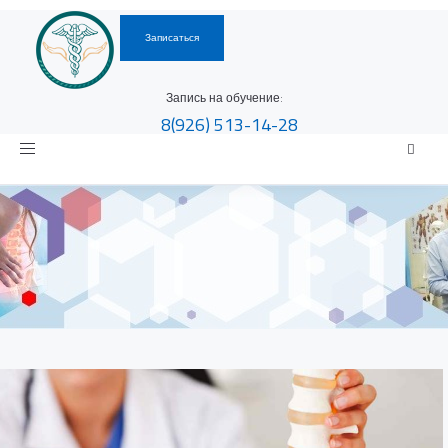
Записаться
Запись на обучение:
8(926)
513-14-28
Toggle
navigation