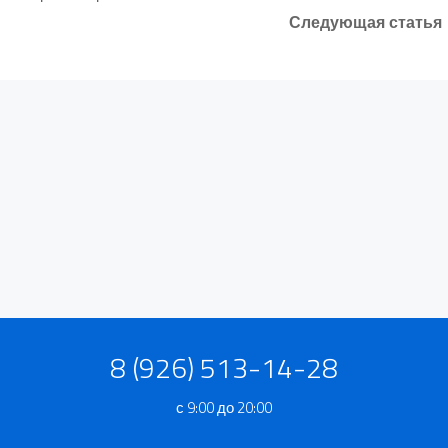
Следующая статья
8 (926) 513-14-28
с 9:00 до 20:00