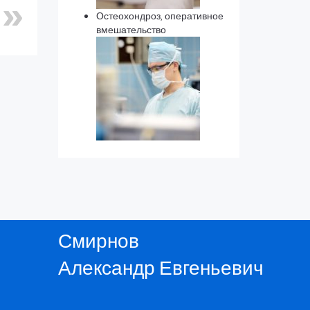
Остеохондроз, оперативное
вмешательство
Смирнов
Александр Евгеньевич