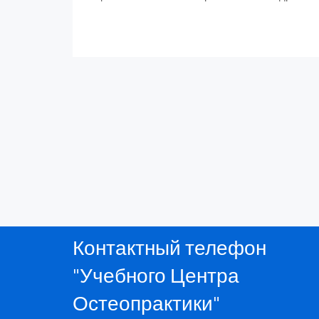
Контактный телефон
"Учебного Центра
Остеопрактики"