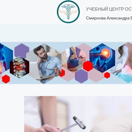
УЧЕБНЫЙ ЦЕНТР О
Смирнова Александра 