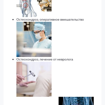
Остеохондроз, оперативное вмешательство
Остеохондроз, лечение от невролога