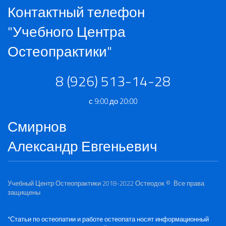
Контактный телефон
"Учебного Центра
Остеопрактики"
8 (926) 513-14-28
с 9:00 до 20:00
Смирнов
Александр Евгеньевич
Учебный Центр Остеопрактики 2018-2022
Остеодок
© Все права
защищены
*Статьи по остеопатии и работе остеопата носят информационный