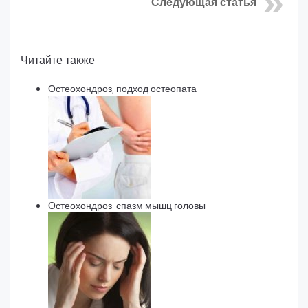
Следующая статья
Читайте также
Остеохондроз, подход остеопата
Остеохондроз: спазм мышц головы