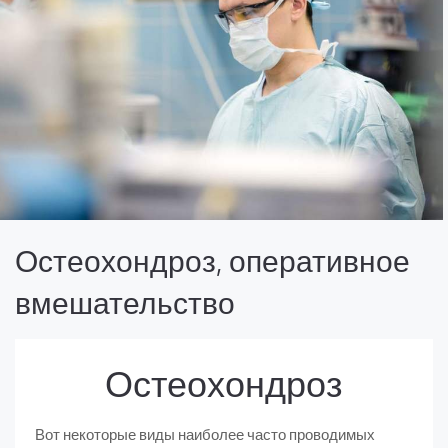
Остеохондроз, оперативное
вмешательство
Остеохондроз
Вот некоторые виды наиболее часто проводимых