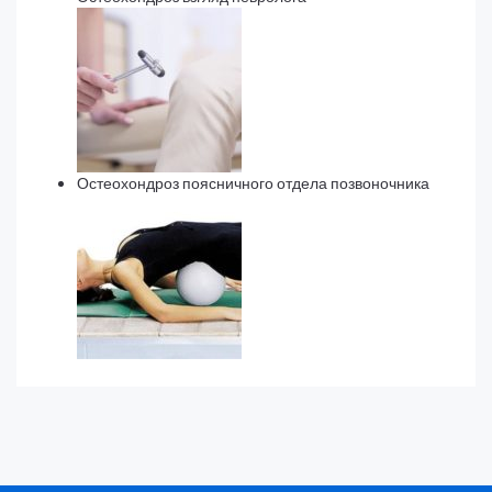
Остеохондроз поясничного отдела позвоночника