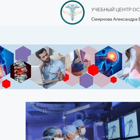
УЧЕБНЫЙ ЦЕНТР О
Смирнова Александра 