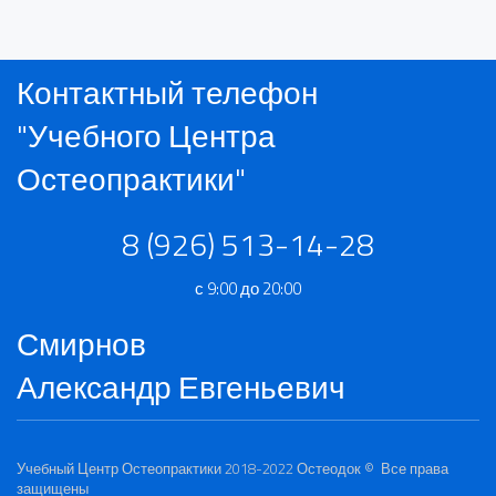
Контактный телефон
"Учебного Центра
Остеопрактики"
8 (926) 513-14-28
с 9:00 до 20:00
Смирнов
Александр Евгеньевич
Учебный Центр Остеопрактики 2018-2022
Остеодок
© Все права
защищены