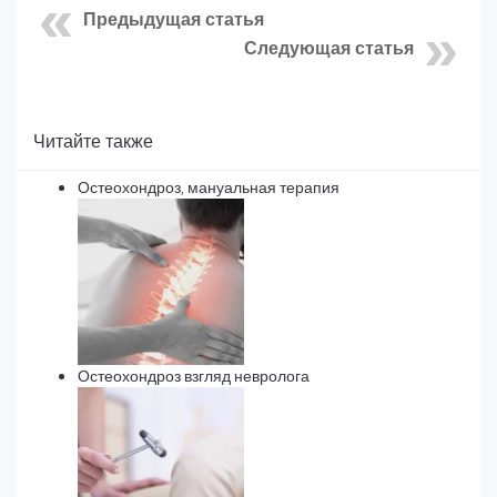
Предыдущая статья
Следующая статья
Читайте также
Остеохондроз, мануальная терапия
Остеохондроз взгляд невролога