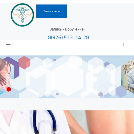
Записаться
Запись на обучение:
8(926)
513-14-28
Toggle
navigation