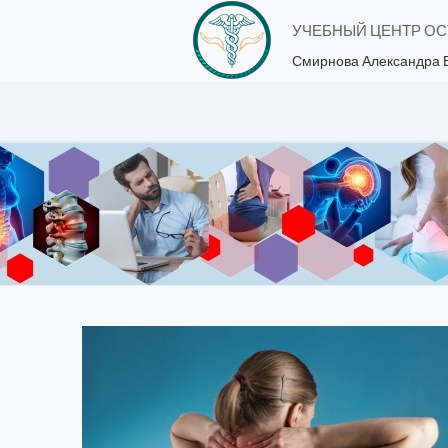
УЧЕБНЫЙ ЦЕНТР О
Смирнова Александра 