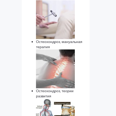
Остеохондроз, мануальная
терапия
Остеохондроз, теории
развития