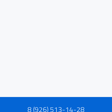
8 (926) 513-14-28