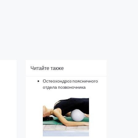
Читайте также
Остеохондроз поясничного
отдела позвоночника