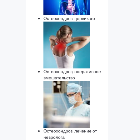
Остеохондроз: цервикаго
Остеохондроз, оперативное
вмешательство
Остеохондроз, лечение от
невролога