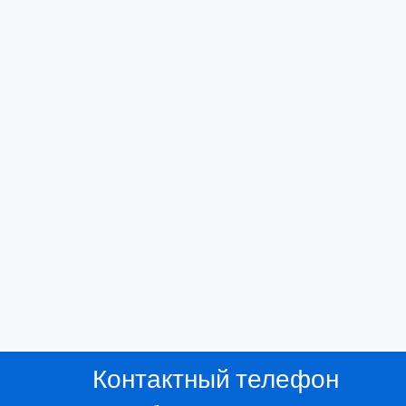
Контактный телефон