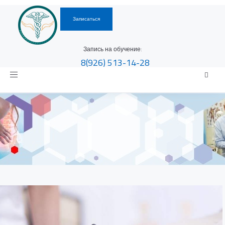
Записаться
Запись на обучение:
8(926)
513-14-28
Toggle
navigation