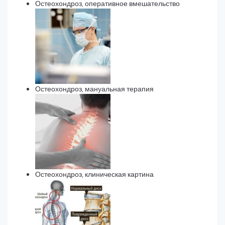
Остеохондроз, оперативное вмешательство
Остеохондроз, мануальная терапия
Остеохондроз, клиническая картина