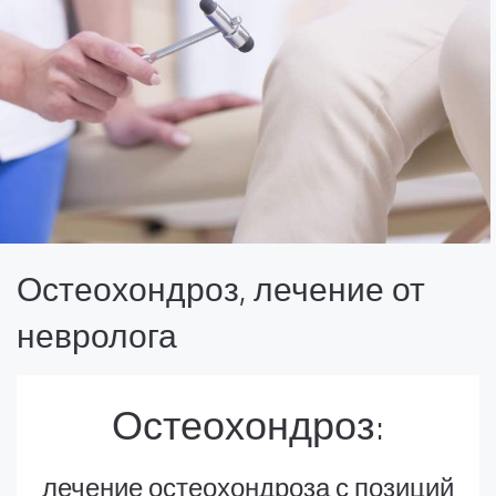
Остеохондроз, лечение от
невролога
Остеохондроз:
лечение остеохондроза с позиций