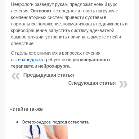
Неврологи разведут рукам, предложат новый курс
лечения.
Остеопат
же предложит снять нагрузку с
компенсаторных систем, привести суставы в
нормальное положение, нормализовать подвижность и
кровообращение, запустить систему адекватной
саморегуляции, устранить причину, а вместе с ней и
следствие.
Отдельного внимания в вопросах лечения
остеохондроза
требует позиция
мануального
терапевта и нейрохирурга.
Предыдущая статья
Следующая статья
Читайте также
Остеохондроз, подход остеопата