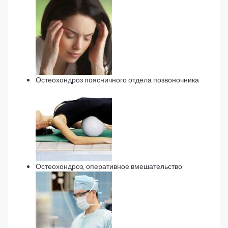
Остеохондроз поясничного отдела позвоночника
Остеохондроз, оперативное вмешательство