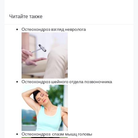
Читайте также
Остеохондроз взгляд невролога
Остеохондроз шейного отдела позвоночника
Остеохондроз: спазм мышц головы