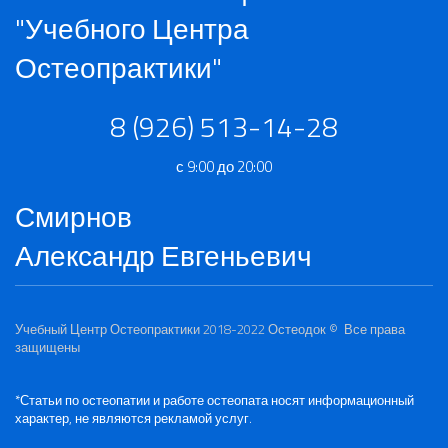
"Учебного Центра
Остеопрактики"
8 (926) 513-14-28
с 9:00 до 20:00
Смирнов
Александр Евгеньевич
Учебный Центр Остеопрактики 2018-2022
Остеодок
© Все права
защищены
*Статьи по остеопатии и работе остеопата носят информационный
характер, не являются рекламой услуг.